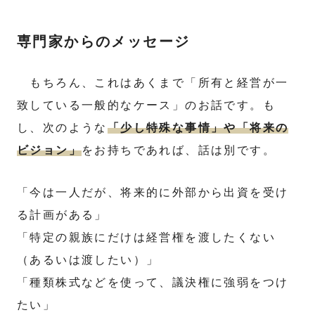
専門家からのメッセージ
もちろん、これはあくまで「所有と経営が一
致している一般的なケース」のお話です。も
し、次のような
「少し特殊な事情」や「将来の
ビジョン」
をお持ちであれば、話は別です。
「今は一人だが、将来的に外部から出資を受け
る計画がある」
「特定の親族にだけは経営権を渡したくない
（あるいは渡したい）」
「種類株式などを使って、議決権に強弱をつけ
たい」