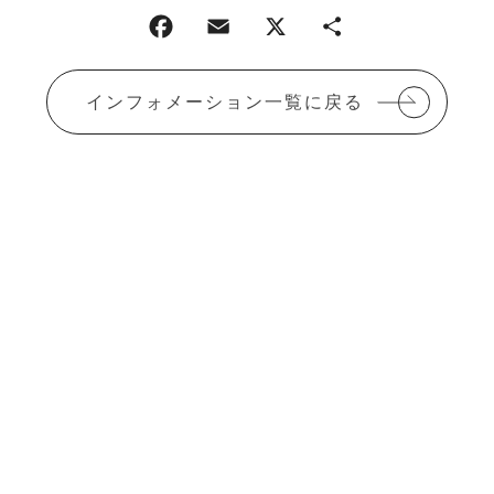
インフォメーション一覧に戻る