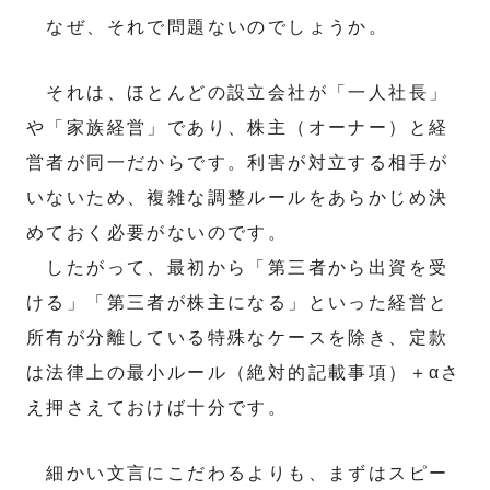
なぜ、それで問題ないのでしょうか。
それは、ほとんどの設立会社が「一人社長」
や「家族経営」であり、株主（オーナー）と経
営者が同一だからです。利害が対立する相手が
いないため、複雑な調整ルールをあらかじめ決
めておく必要がないのです。
したがって、最初から「第三者から出資を受
ける」「第三者が株主になる」といった経営と
所有が分離している特殊なケースを除き、定款
は法律上の最小ルール（絶対的記載事項）＋αさ
え押さえておけば十分です。
細かい文言にこだわるよりも、まずはスピー