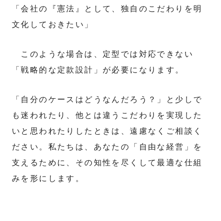
「会社の『憲法』として、独自のこだわりを明
文化しておきたい」
このような場合は、定型では対応できない
「戦略的な定款設計」が必要になります。
「自分のケースはどうなんだろう？」と少しで
も迷われたり、他とは違うこだわりを実現した
いと思われたりしたときは、遠慮なくご相談く
ださい。私たちは、あなたの「自由な経営」を
支えるために、その知性を尽くして最適な仕組
みを形にします。