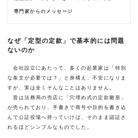
専門家からのメッセージ
なぜ「定型の定款」で基本的には問題
ないのか
会社設立にあたって、多くの起業家は「特別
な条文が必要では？」と身構え、不安になりま
すが、実は全くそんなことはありません。
昔は法務局の売店に「穴埋め式の定款雛形」
が売られており、手書きで商号や目的を書き込
んで公証役場へ持っていけば、そのまま認証さ
れるほどシンプルなものでした。