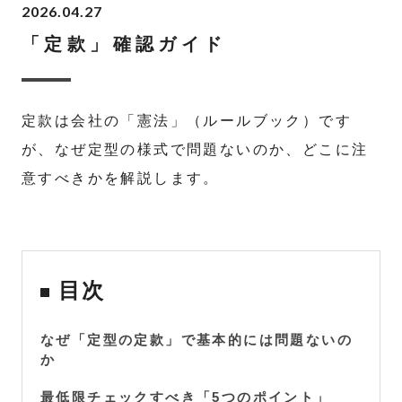
2026.04.27
「定款」確認ガイド
定款は会社の「憲法」（ルールブック）です
が、なぜ定型の様式で問題ないのか、どこに注
意すべきかを解説します。
目次
なぜ「定型の定款」で基本的には問題ないの
か
最低限チェックすべき「5つのポイント」