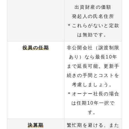
出資財産の価額
発起人の氏名住所
＊これらがないと定款
は無効です。
役員の任期
非公開会社（譲渡制限
あり）なら最長10年
まで延長可能。更新手
続きの手間とコストを
考慮しましょう。
＊オーナー社長の場合
は任期10年一択で
す。
決算期
繁忙期を避ける、また