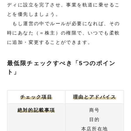
ディに設立を完了させ、事業を軌道に乗せるこ
とを優先しましょう。
もし運営の中でルールが必要になれば、その
時にあなた（＝株主）の権限で、いつでも柔軟
に追加・変更することができます。
最低限チェックすべき「5つのポイン
ト」
チェック項目
理由とアドバイス
絶対的記載事項
商号
目的
本店所在地